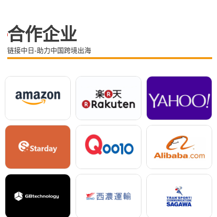
合作企业
链接中日-助力中国跨境出海