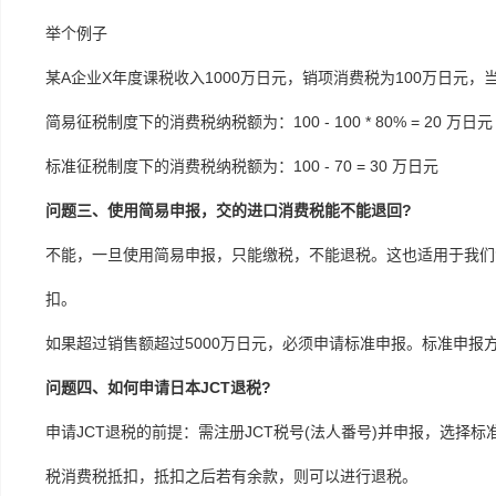
举个例子
某A企业X年度课税收入1000万日元，销项消费税为100万日元，
简易征税制度下的消费税纳税额为：100 - 100 * 80% = 20 万日元
标准征税制度下的消费税纳税额为：100 - 70 = 30 万日元
问题三、使用简易申报，交的进口消费税能不能退回?
不能，一旦使用简易申报，只能缴税，不能退税。这也适用于我们注
扣。
如果超过销售额超过5000万日元，必须申请标准申报。标准申报
问题四、如何申请日本JCT退税?
申请JCT退税的前提：需注册JCT税号(法人番号)并申报，选择
税消费税抵扣，抵扣之后若有余款，则可以进行退税。