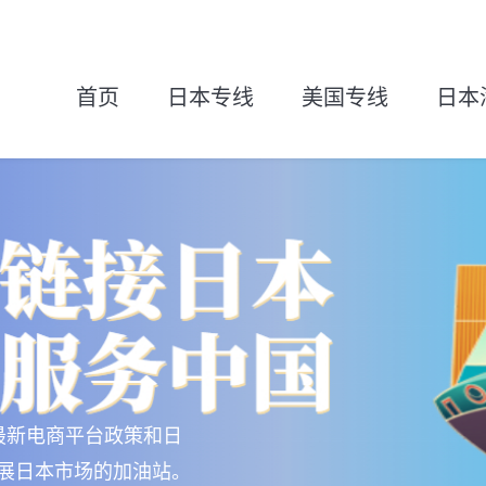
首页
日本专线
美国专线
日本
最新电商平台政策和日
展日本市场的加油站。