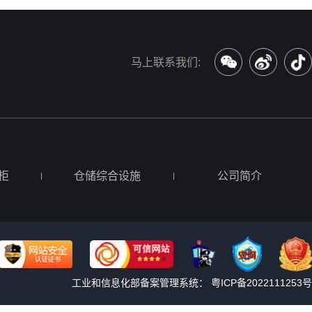
马上联系我们:
柜
仓储综合设施
公司简介
工业和信息化部备案管理系统：
粤ICP备2022111253号