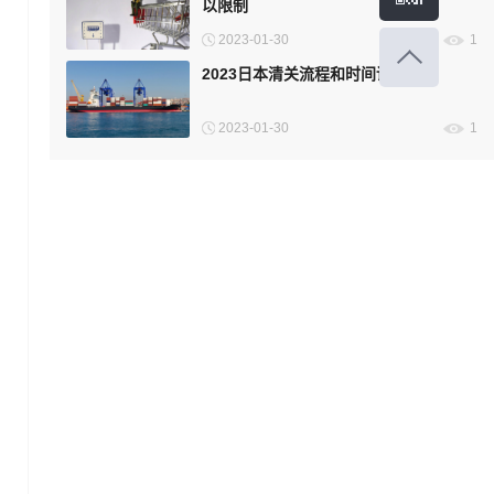
以限制
2023-01-30
1
2023日本清关流程和时间详解
2023-01-30
1