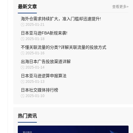
最新文章
查看更多>
海外仓需求持续扩大，准入门槛却迅速提升!
2025-01-21
日本亚马逊FBA新规来袭!
2025-01-18
不懂关联流量的分类?详解关联流量的投放方式
2025-01-16
出海日本广告投放渠道详解
2025-01-14
日本亚马逊逆算申报算法
2025-01-13
日本社交媒体排行榜
2025-01-10
热门资讯