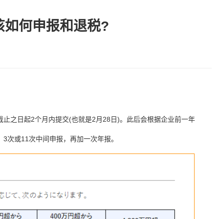
该如何申报和退税?
止之日起2个月内提交(也就是2月28日)。此后会根据企业前一年
3次或11次中间申报，再加一次年报。