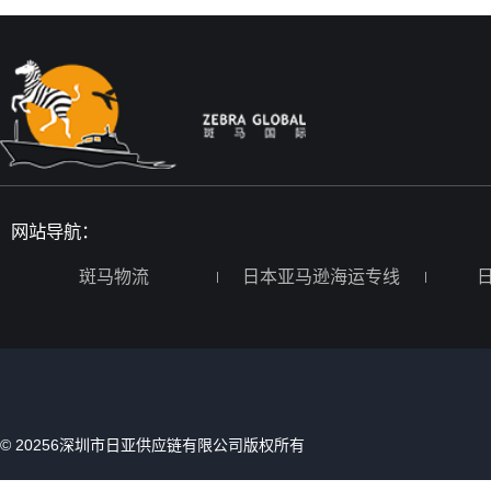
网站导航：
斑马物流
日本亚马逊海运专线
© 20256深圳市日亚供应链有限公司版权所有