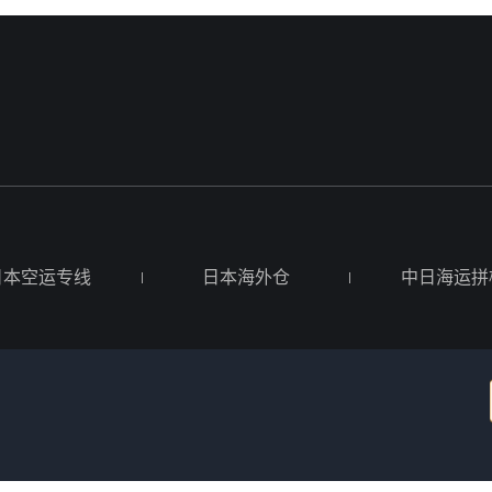
日本空运专线
日本海外仓
中日海运拼