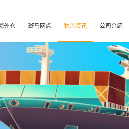
海外仓
斑马网点
物流资讯
公司介绍