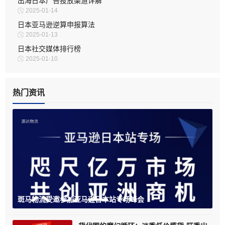
出海日本广告投放渠道详解
2025-01-14
日本亚马逊逆算申报算法
2025-01-13
日本社交媒体排行榜
2025-01-10
热门资讯
斑马物流受邀参加亚马逊日本站专场峰会