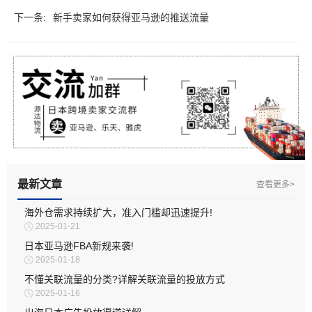
下一条:
新手卖家如何获得亚马逊的推送流量
最新文章
查看更多>
海外仓需求持续扩大，准入门槛却迅速提升!
2025-01-21
日本亚马逊FBA新规来袭!
2025-01-18
不懂关联流量的分类?详解关联流量的投放方式
2025-01-16