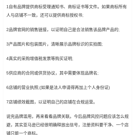
1自有品牌提供商标受理通知书、商标证书等文件。如果商标所有
人与店铺不一致，还可以提供商标授权书;
2品牌官网的销售链接，以证明自己是合法销售该品牌产品的;
3产品图片和包装图片，清晰展示品牌标识的实拍图;
4真实的采购增值税发票等购买证明;
5供应商的合同或供货协议，其中需要体现品牌名;
6店铺的营业执照;(如果是法人申请得再加上个人身份证)
7店铺绩效截图，以证明自己的店铺在合规运营。
说完品牌滥用，再来看看品牌关联。今后品牌风控问题应该怎么规
避，其实亚马逊已经很明确释放出信号，注册资料要干净、一个店
铺只能一个商标。