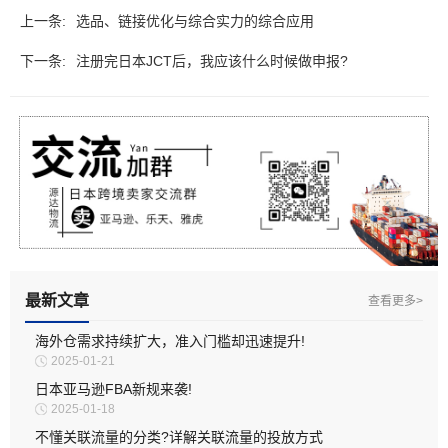
上一条:
选品、链接优化与综合实力的综合应用
下一条:
注册完日本JCT后，我应该什么时候做申报?
最新文章
查看更多>
海外仓需求持续扩大，准入门槛却迅速提升!
2025-01-21
日本亚马逊FBA新规来袭!
2025-01-18
不懂关联流量的分类?详解关联流量的投放方式