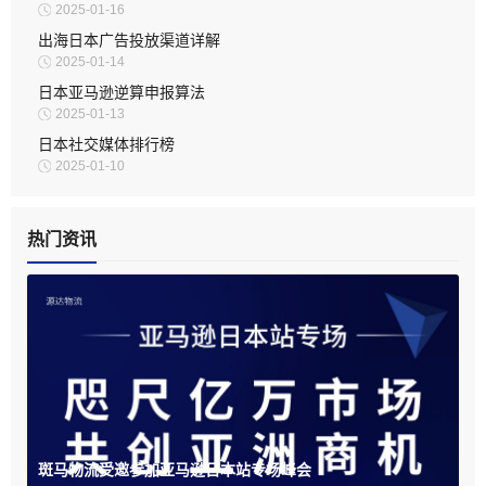
2025-01-16
出海日本广告投放渠道详解
2025-01-14
日本亚马逊逆算申报算法
2025-01-13
日本社交媒体排行榜
2025-01-10
热门资讯
斑马物流受邀参加亚马逊日本站专场峰会