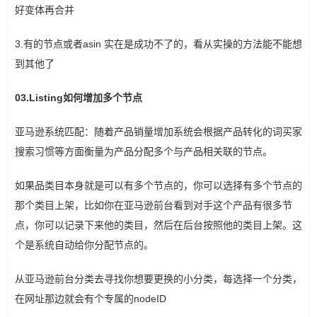
好变体再合并
3.有的节点或者asin 实在是成功不了的，看从实操的方法能不能想
到其他了
03.Listing如何增加多个节点
亚马逊系统匹配：随着产品销量增加系统会根据产品转化的词买家
搜索习惯等方面衡量为产品分配多个与产品相关联的节点。
如果品类目本身就是可以有多个节点的，你可以选择有多个节点的
那个类目上架，比如你在亚马逊前台看到对手这个产品有很多节
点，你可以记录下来他的类目，然后在后台按照他的类目上架。这
个是系统自动给你分配节点的。
从亚马逊前台分类去寻找你想要更换的小分类，每选择一个分类，
在网址那边就会有个专属的nodeID