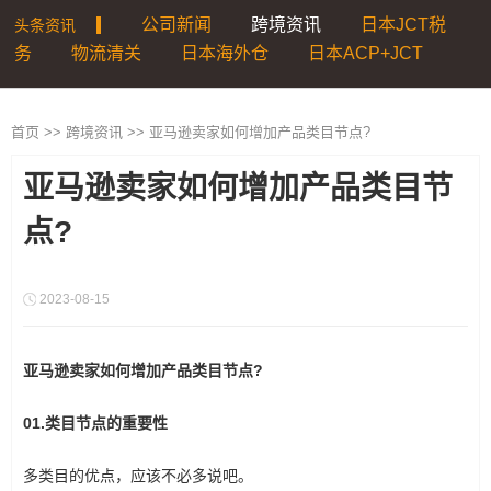
公司新闻
跨境资讯
日本JCT税
头条资讯
|
务
物流清关
日本海外仓
日本ACP+JCT
首页
>>
跨境资讯
>>
亚马逊卖家如何增加产品类目节点?
亚马逊卖家如何增加产品类目节
点?
2023-08-15
亚马逊卖家如何增加产品类目节点?
01.类目节点的重要性
多类目的优点，应该不必多说吧。